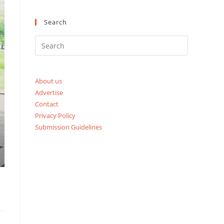
Search
About us
Advertise
Contact
Privacy Policy
Submission Guidelines