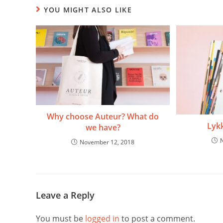
YOU MIGHT ALSO LIKE
Why choose Auteur? What do
Lyk
we have?
November 12, 2018
Leave a Reply
You must be
logged in
to post a comment.